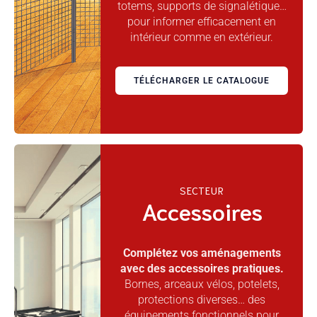
totems, supports de signalétique…
pour informer efficacement en
intérieur comme en extérieur.
TÉLÉCHARGER LE CATALOGUE
SECTEUR
Accessoires
Complétez vos aménagements
avec des accessoires pratiques.
Bornes, arceaux vélos, potelets,
protections diverses… des
équipements fonctionnels pour