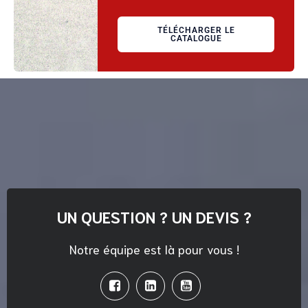
TÉLÉCHARGER LE
CATALOGUE
UN QUESTION ? UN DEVIS ?
Notre équipe est là pour vous !