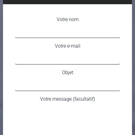
Votre nom
Votre e-mail
Objet
Votre message (facultatif)