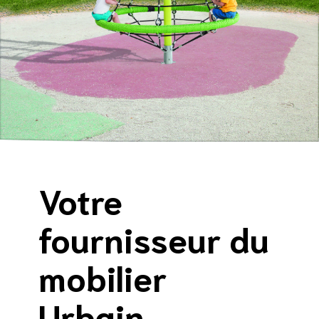
Votre
fournisseur du
mobilier
Urbain