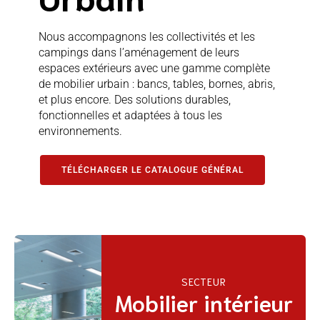
Nous accompagnons les collectivités et les
campings dans l’aménagement de leurs
espaces extérieurs avec une gamme complète
de mobilier urbain : bancs, tables, bornes, abris,
et plus encore. Des solutions durables,
fonctionnelles et adaptées à tous les
environnements.
TÉLÉCHARGER LE CATALOGUE GÉNÉRAL
SECTEUR
Mobilier intérieur