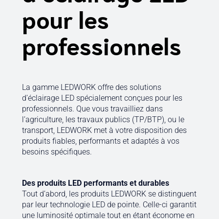
pour les
professionnels
La gamme LEDWORK offre des solutions
d’éclairage LED spécialement conçues pour les
professionnels. Que vous travailliez dans
l’agriculture, les travaux publics (TP/BTP), ou le
transport, LEDWORK met à votre disposition des
produits fiables, performants et adaptés à vos
besoins spécifiques.
Des produits LED performants et durables
Tout d’abord, les produits LEDWORK se distinguent
par leur technologie LED de pointe. Celle-ci garantit
une luminosité optimale tout en étant économe en