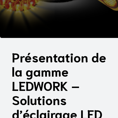
Présentation de
la gamme
LEDWORK –
Solutions
d’éclairage LED