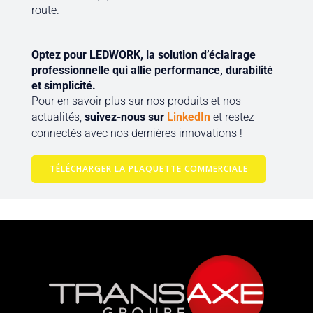
route.
Optez pour LEDWORK, la solution d’éclairage
professionnelle qui allie performance, durabilité
et simplicité.
Pour en savoir plus sur nos produits et nos
actualités,
suivez-nous sur
LinkedIn
et restez
connectés avec nos dernières innovations !
TÉLÉCHARGER LA PLAQUETTE COMMERCIALE