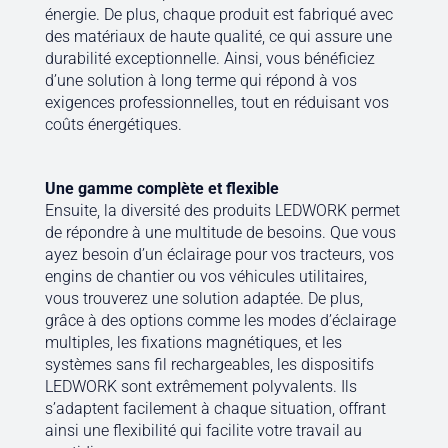
énergie. De plus, chaque produit est fabriqué avec
des matériaux de haute qualité, ce qui assure une
durabilité exceptionnelle. Ainsi, vous bénéficiez
d’une solution à long terme qui répond à vos
exigences professionnelles, tout en réduisant vos
coûts énergétiques.
Une gamme complète et flexible
Ensuite, la diversité des produits LEDWORK permet
de répondre à une multitude de besoins. Que vous
ayez besoin d’un éclairage pour vos tracteurs, vos
engins de chantier ou vos véhicules utilitaires,
vous trouverez une solution adaptée. De plus,
grâce à des options comme les modes d’éclairage
multiples, les fixations magnétiques, et les
systèmes sans fil rechargeables, les dispositifs
LEDWORK sont extrêmement polyvalents. Ils
s’adaptent facilement à chaque situation, offrant
ainsi une flexibilité qui facilite votre travail au