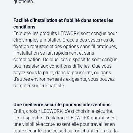
quotidien.
Facilité d’installation et fiabilité dans toutes les
conditions
En outre, les produits LEDWORK sont conçus pour
être simples à installer. Grâce à des systèmes de
fixation robustes et des options sans fil pratiques,
l’installation se fait rapidement et sans
complication. De plus, ces dispositifs sont conçus
pour résister aux conditions difficiles. Que vous
soyez sous la pluie, dans la poussière, ou dans
d’autres environnements exigeants, vous pouvez
compter sur leur fiabilité.
Une meilleure sécurité pour vos interventions
Enfin, choisir LEDWORK, c’est choisir la sécurité.
Les dispositifs d’éclairage LEDWORK garantissent
une visibilité accrue, essentielle pour travailler en
toute sécurité, que ce soit sur un chantier ou sur la