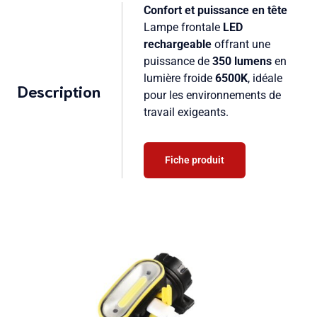
Confort et puissance en tête
Lampe frontale
LED
rechargeable
offrant une
puissance de
350 lumens
en
lumière froide
6500K
, idéale
Description
pour les environnements de
travail exigeants.
Fiche produit