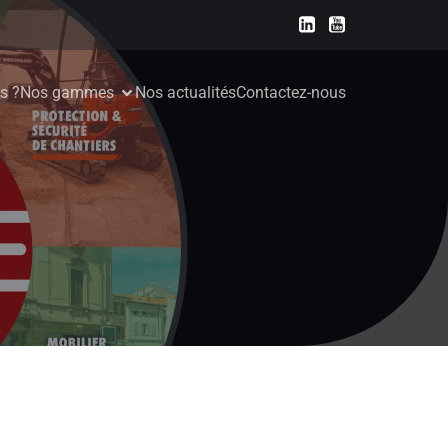
s ?
Nos gammes
Nos actualités
Contactez-nous