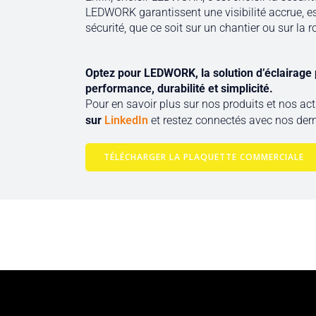
LEDWORK garantissent une visibilité accrue, ess
sécurité, que ce soit sur un chantier ou sur la r
Optez pour LEDWORK, la solution d’éclairage p
performance, durabilité et simplicité.
Pour en savoir plus sur nos produits et nos act
sur
LinkedIn
et restez connectés avec nos dern
TÉLÉCHARGER LA PLAQUETTE COMMERCIALE