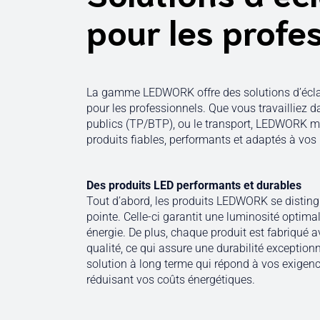
pour les profe
La gamme LEDWORK offre des solutions d’écl
pour les professionnels. Que vous travailliez da
publics (TP/BTP), ou le transport, LEDWORK me
produits fiables, performants et adaptés à vos
Des produits LED performants et durables
Tout d’abord, les produits LEDWORK se disting
pointe. Celle-ci garantit une luminosité optim
énergie. De plus, chaque produit est fabriqué 
qualité, ce qui assure une durabilité exceptionn
solution à long terme qui répond à vos exigenc
réduisant vos coûts énergétiques.