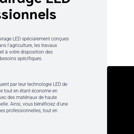
ssionnels
airage LED spécialement conçues
ns l’agriculture, les travaux
t à votre disposition des
 besoins spécifiques.
uent par leur technologie LED de
ale tout en étant économe en
avec des matériaux de haute
elle. Ainsi, vous bénéficiez d’une
es professionnelles, tout en