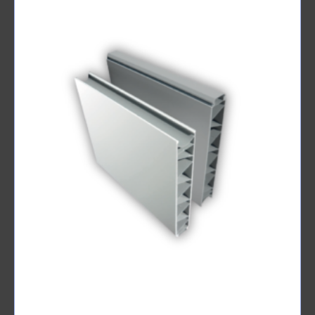
PANOCLICK