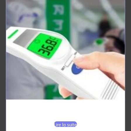
THERMOMETRE FRONTAL à Infrarouge
Lire la suite