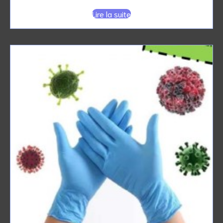
Lire la suite