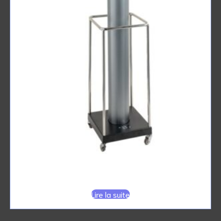
LAMPE TELESCOPIQUE UV-C 200w
Lire la suite