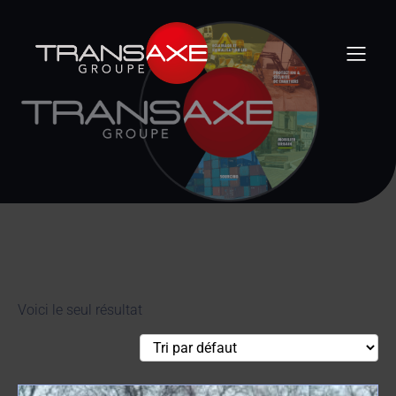
Voici le seul résultat