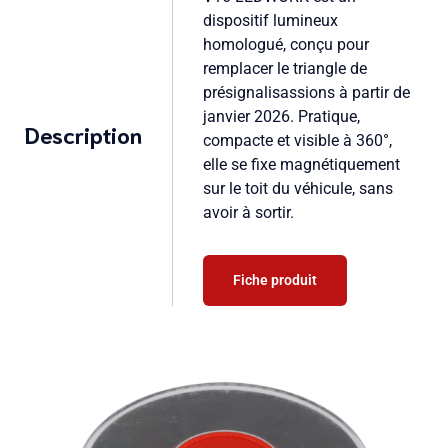
dispositif lumineux
homologué, conçu pour
remplacer le triangle de
présignalisassions à partir de
janvier 2026. Pratique,
Description
compacte et visible à 360°,
elle se fixe magnétiquement
sur le toit du véhicule, sans
avoir à sortir.
Fiche produit