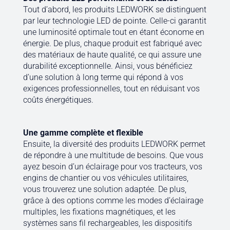
Tout d’abord, les produits LEDWORK se distinguent
par leur technologie LED de pointe. Celle-ci garantit
une luminosité optimale tout en étant économe en
énergie. De plus, chaque produit est fabriqué avec
des matériaux de haute qualité, ce qui assure une
durabilité exceptionnelle. Ainsi, vous bénéficiez
d’une solution à long terme qui répond à vos
exigences professionnelles, tout en réduisant vos
coûts énergétiques.
Une gamme complète et flexible
Ensuite, la diversité des produits LEDWORK permet
de répondre à une multitude de besoins. Que vous
ayez besoin d’un éclairage pour vos tracteurs, vos
engins de chantier ou vos véhicules utilitaires,
vous trouverez une solution adaptée. De plus,
grâce à des options comme les modes d’éclairage
multiples, les fixations magnétiques, et les
systèmes sans fil rechargeables, les dispositifs