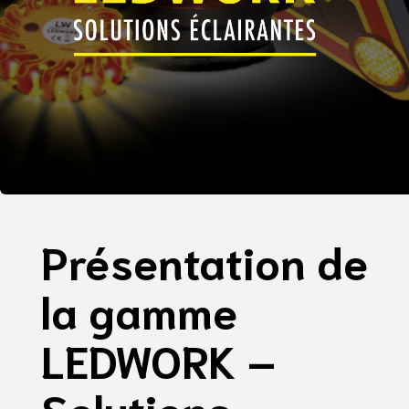
Présentation de
la gamme
LEDWORK –
Solutions