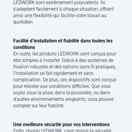
LEDWORK sont extrêmement polyvalents. Ils
s’adaptent facilement à chaque situation, offrant
ainsi une flexibilité qui facilite votre travail au
quotidien.
Facilité d’installation et fiabilité dans toutes les
conditions
En outre, les produits LEDWORK sont conçus pour
être simples à installer. Grâce à des systèmes de
fixation robustes et des options sans fil pratiques,
l’installation se fait rapidement et sans
complication. De plus, ces dispositifs sont conçus
pour résister aux conditions difficiles. Que vous
soyez sous la pluie, dans la poussière, ou dans
d’autres environnements exigeants, vous pouvez
compter sur leur fiabilité.
Une meilleure sécurité pour vos interventions
Enfin, choisir LEDWORK, c’est choisir la sécurité.