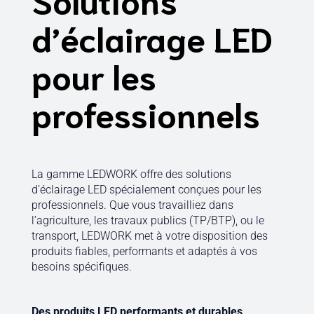
d’éclairage LED
pour les
professionnels
La gamme LEDWORK offre des solutions
d’éclairage LED spécialement conçues pour les
professionnels. Que vous travailliez dans
l’agriculture, les travaux publics (TP/BTP), ou le
transport, LEDWORK met à votre disposition des
produits fiables, performants et adaptés à vos
besoins spécifiques.
Des produits LED performants et durables