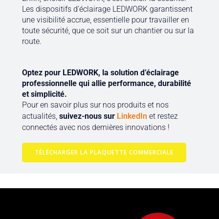
Les dispositifs d’éclairage LEDWORK garantissent
une visibilité accrue, essentielle pour travailler en
toute sécurité, que ce soit sur un chantier ou sur la
route.
Optez pour LEDWORK, la solution d’éclairage
professionnelle qui allie performance, durabilité
et simplicité.
Pour en savoir plus sur nos produits et nos
actualités,
suivez-nous sur
LinkedIn
et restez
connectés avec nos dernières innovations !
TÉLÉCHARGER LA PLAQUETTE COMMERCIALE