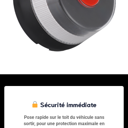
Sécurité immédiate
Pose rapide sur le toit du véhicule
sans
sortir
, pour une protection maximale en